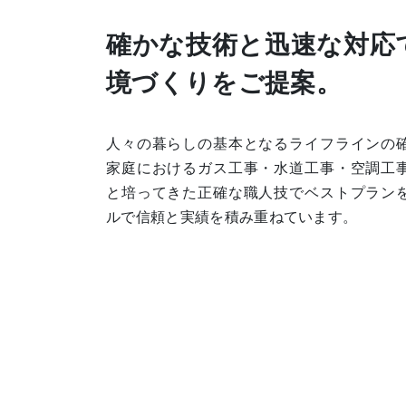
確かな技術と迅速な対応
境づくりをご提案。
人々の暮らしの基本となるライフラインの
家庭におけるガス工事・水道工事・空調工
と培ってきた正確な職人技でベストプラン
ルで信頼と実績を積み重ねています。