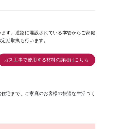
います。道路に埋設されている本管からご家庭
の定期取換も行います。
ガス工事で使用する材料の詳細はこちら
建住宅まで、ご家庭のお客様の快適な生活づく