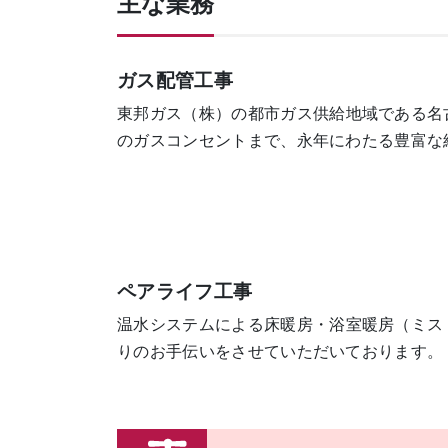
主な業務
ガス配管工事
東邦ガス（株）の都市ガス供給地域である名
のガスコンセントまで、永年にわたる豊富な
ペアライフ工事
温水システムによる床暖房・浴室暖房（ミス
りのお手伝いをさせていただいております。