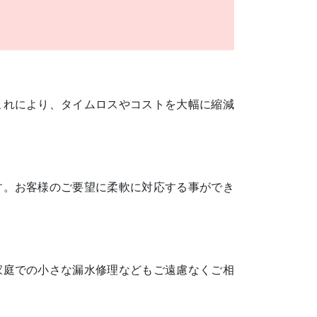
これにより、タイムロスやコストを大幅に縮減
す。お客様のご要望に柔軟に対応する事ができ
家庭での小さな漏水修理などもご遠慮なくご相