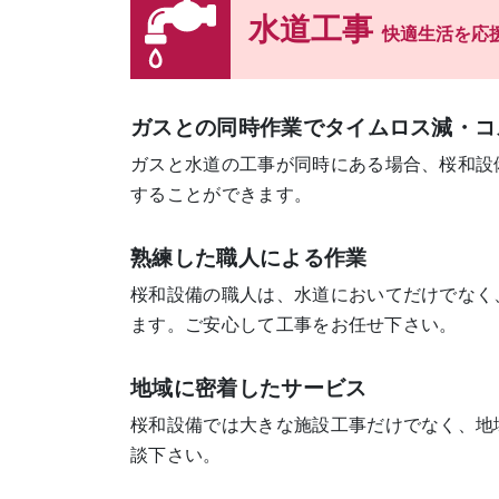
水道工事
快適生活を応
ガスとの同時作業でタイムロス減・コ
ガスと水道の工事が同時にある場合、桜和設
することができます。
熟練した職人による作業
桜和設備の職人は、水道においてだけでなく
ます。ご安心して工事をお任せ下さい。
地域に密着したサービス
桜和設備では大きな施設工事だけでなく、地
談下さい。