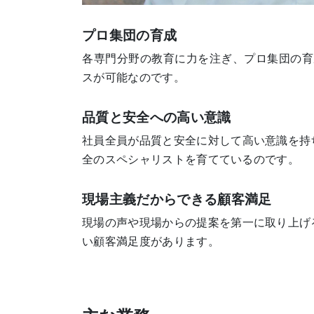
プロ集団の育成
各専門分野の教育に力を注ぎ、プロ集団の育
スが可能なのです。
品質と安全への高い意識
社員全員が品質と安全に対して高い意識を持
全のスペシャリストを育てているのです。
現場主義だからできる顧客満足
現場の声や現場からの提案を第一に取り上げ
い顧客満足度があります。