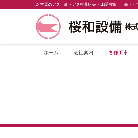
名古屋のガス工事・ガス機器販売・床暖房施工工事・リ
ホーム
会社案内
各種工事