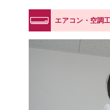
エアコン・空調