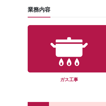
業務内容
ガス工事