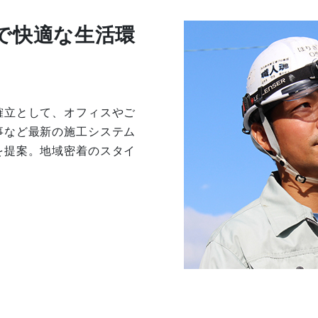
で快適な生活環
確立として、オフィスやご
事など最新の施工システム
を提案。地域密着のスタイ